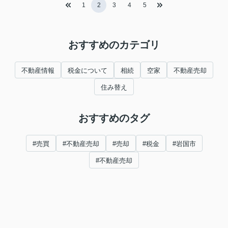
1
2
3
4
5
おすすめのカテゴリ
不動産情報
税金について
相続
空家
不動産売却
住み替え
おすすめのタグ
#売買
#不動産売却
#売却
#税金
#岩国市
#不動産売却