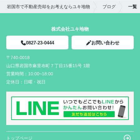
岩国市で不動産売却をお考えならユキ地物
ブログ
一覧
株式会社ユキ地物
0827-23-0444
お問い合わせ
〒740-0018
山口県岩国市麻里布町７丁目15番15号 1階
営業時間：
10:00~18:00
定休日：
日曜・祝日
トップページ