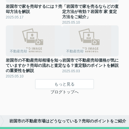
岩国市で家を売却するには？売
「岩国市で家を売るならどの査
却方法を解説
定方法が有効？岩国市 家 査定
方法をご紹介」
2025.05.17
2025.05.10
不動産売却
不動産売却
岩国市の不動産売却相場を知っ
岩国市で不動産売却価格が気に
ていますか？売却の流れと査定
なる？査定額のポイントを解説
の重要性を解説
2025.05.03
2025.05.10
もっと見る
ブログトップへ
岩国市の不動産市場はどうなっている？売却のポイントをご紹介