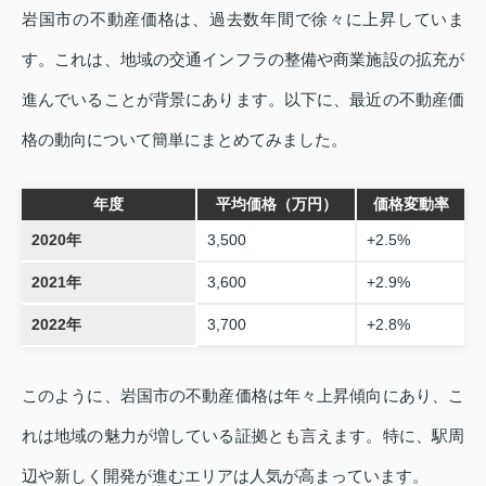
岩国市の不動産価格は、過去数年間で徐々に上昇していま
す。これは、地域の交通インフラの整備や商業施設の拡充が
進んでいることが背景にあります。以下に、最近の不動産価
格の動向について簡単にまとめてみました。
年度
平均価格（万円）
価格変動率
2020年
3,500
+2.5%
2021年
3,600
+2.9%
2022年
3,700
+2.8%
このように、岩国市の不動産価格は年々上昇傾向にあり、こ
れは地域の魅力が増している証拠とも言えます。特に、駅周
辺や新しく開発が進むエリアは人気が高まっています。