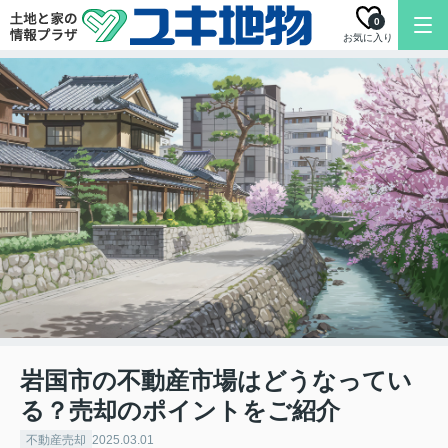
0
お気に入り
岩国市の不動産市場はどうなってい
る？売却のポイントをご紹介
不動産売却
2025.03.01