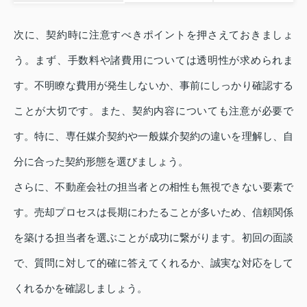
次に、契約時に注意すべきポイントを押さえておきましょ
う。まず、手数料や諸費用については透明性が求められま
す。不明瞭な費用が発生しないか、事前にしっかり確認する
ことが大切です。また、契約内容についても注意が必要で
す。特に、専任媒介契約や一般媒介契約の違いを理解し、自
分に合った契約形態を選びましょう。
さらに、不動産会社の担当者との相性も無視できない要素で
す。売却プロセスは長期にわたることが多いため、信頼関係
を築ける担当者を選ぶことが成功に繋がります。初回の面談
で、質問に対して的確に答えてくれるか、誠実な対応をして
くれるかを確認しましょう。