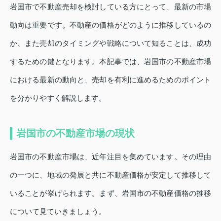
岩国市で不動産売却を検討している方にとって、最新の市場
動向は重要です。不動産の価格がどのように推移しているの
か、また売却のタイミングや戦略について知ることは、成功
するための鍵となります。本記事では、岩国市の不動産市場
における最新の動向と、売却を有利に進めるためのポイント
を分かりやすく解説します。
岩国市の不動産市場の現状
岩国市の不動産市場は、近年注目を集めています。その理由
の一つに、地域の発展と共に不動産価格が安定して推移して
いることが挙げられます。まず、岩国市の不動産価格の推移
について見ていきましょう。