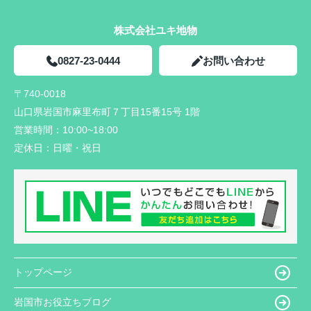
株式会社ユキ地物
0827-23-0444
お問い合わせ
〒740-0018
山口県岩国市麻里布町７丁目15番15号 1階
営業時間：
10:00~18:00
定休日：
日曜・祝日
トップページ
岩国市お役立ちブログ