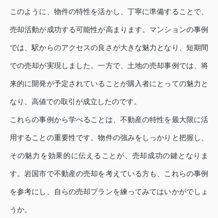
このように、物件の特性を活かし、丁寧に準備することで、
売却活動が成功する可能性が高まります。マンションの事例
では、駅からのアクセスの良さが大きな魅力となり、短期間
での売却が実現しました。一方で、土地の売却事例では、将
来的に開発が予定されていることが購入者にとっての魅力と
なり、高値での取引が成立したのです。
これらの事例から学べることは、不動産の特性を最大限に活
用することの重要性です。物件の強みをしっかりと把握し、
その魅力を効果的に伝えることが、売却成功の鍵となりま
す。岩国市で不動産の売却を考えている方も、これらの事例
を参考にし、自らの売却プランを練ってみてはいかがでしょ
うか。