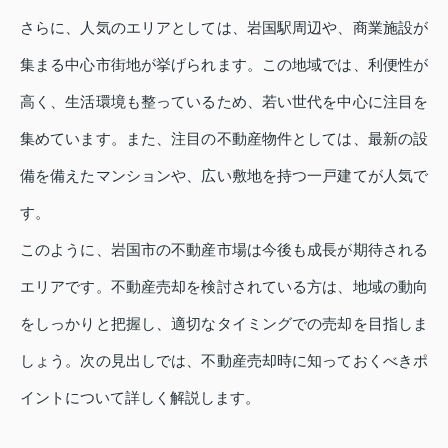
さらに、人気のエリアとしては、岩国駅周辺や、商業施設が
集まる中心市街地が挙げられます。この地域では、利便性が
高く、生活環境も整っているため、若い世代を中心に注目を
集めています。また、注目の不動産物件としては、最新の設
備を備えたマンションや、広い敷地を持つ一戸建てが人気で
す。
このように、岩国市の不動産市場は今後も成長が期待される
エリアです。不動産売却を検討されている方は、地域の動向
をしっかりと把握し、適切なタイミングでの売却を目指しま
しょう。次の見出しでは、不動産売却時に知っておくべきポ
イントについて詳しく解説します。