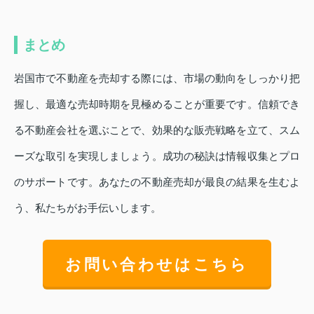
まとめ
岩国市で不動産を売却する際には、市場の動向をしっかり把
握し、最適な売却時期を見極めることが重要です。信頼でき
る不動産会社を選ぶことで、効果的な販売戦略を立て、スム
ーズな取引を実現しましょう。成功の秘訣は情報収集とプロ
のサポートです。あなたの不動産売却が最良の結果を生むよ
う、私たちがお手伝いします。
お問い合わせはこちら