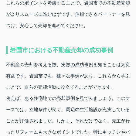
これらのポイントを考慮することで、岩国市での不動産売却
がよりスムーズに進むはずです。信頼できるパートナーを見
つけ、安心して売却を進めてください。
岩国市における不動産売却の成功事例
不動産の売却を考える際、実際の成功事例を知ることは大変
有益です。岩国市でも、様々な事例があり、これらから学ぶ
ことで、自らの売却活動に役立てることができます。
例えば、ある住宅地での売却事例を見てみましょう。このケ
ースでは、立地条件が良く、周辺の生活施設が充実している
ことが評価されました。しかし、それだけでなく、売主が行
ったリフォームも大きなポイントでした。特にキッチンやバ