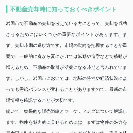
不動産売却時に知っておくべきポイント
岩国市で不動産の売却を考えている方にとって、売却を成功
させるためにはいくつかの重要なポイントがあります。ま
ず、売却時期の選び方です。市場の動向を把握することが重
要で、一般的に春から夏にかけては転勤や進学などで移動が
増えるため、不動産の取引が活発になる時期と言われていま
す。しかし、岩国市においては、地域の特性や経済状況によ
っても需給バランスが変わることがありますので、最新の市
場情報を確認することが大切です。
続いて、効果的な販売戦略とマーケティングについて解説し
ます。物件を魅力的に見せるためには、まずは物件の魅力を