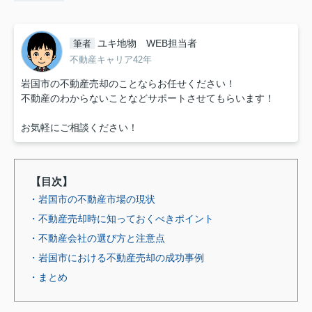
ユキ地物 WEB担当者
筆者
不動産キャリア42年
岩国市の不動産売却のことならお任せください！
不動産のわからないことなどサポートさせてもらいます！
お気軽にご相談ください！
【目次】
・岩国市の不動産市場の現状
・不動産売却時に知っておくべきポイント
・不動産会社の選び方と注意点
・岩国市における不動産売却の成功事例
・まとめ