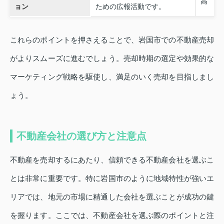
高
ョン
ための広報活動です。
これらのポイントを押さえることで、岩国市での不動産売却
がよりスムーズに進むでしょう。売却時期の選定や効果的な
マーケティング戦略を駆使し、満足のいく売却を目指しまし
ょう。
不動産会社の選び方と注意点
不動産を売却するにあたり、信頼できる不動産会社を選ぶこ
とは非常に重要です。特に岩国市のように地域特性が強いエ
リアでは、地元の市場に精通した会社を選ぶことが成功の鍵
を握ります。ここでは、不動産会社を選ぶ際のポイントと注