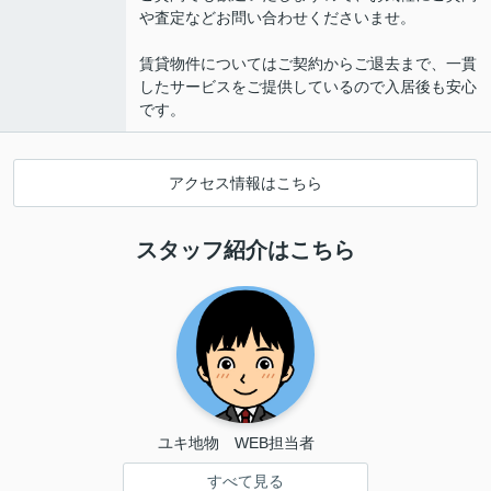
や査定などお問い合わせくださいませ。
賃貸物件についてはご契約からご退去まで、一貫
したサービスをご提供しているので入居後も安心
です。
アクセス情報はこちら
スタッフ紹介はこちら
ユキ地物　WEB担当者 　
すべて見る