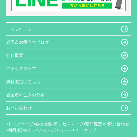
トップページ
岩国市お役立ちブログ
会社概要
アクセスマップ
無料査定はこちら
岩国市のごみの分別
お問い合わせ
トップページ
会社概要
アクセスマップ
売却査定
お問い合わせ
利用規約
プライバシーポリシー
サイトマップ