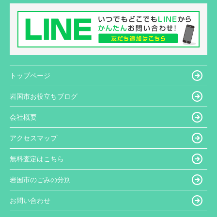
トップページ
岩国市お役立ちブログ
会社概要
アクセスマップ
無料査定はこちら
岩国市のごみの分別
お問い合わせ