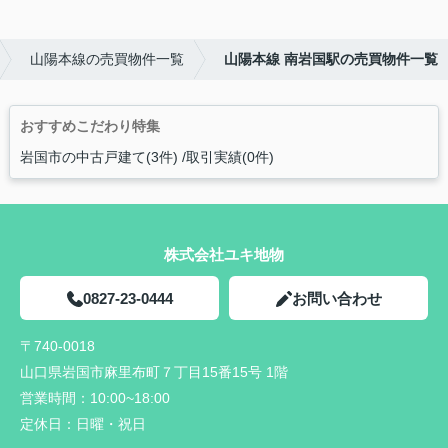
山陽本線の売買物件一覧
山陽本線 南岩国駅の売買物件一覧
おすすめこだわり特集
岩国市の中古戸建て(3件)
取引実績(0件)
株式会社ユキ地物
0827-23-0444
お問い合わせ
〒740-0018
山口県岩国市麻里布町７丁目15番15号 1階
営業時間：
10:00~18:00
定休日：
日曜・祝日