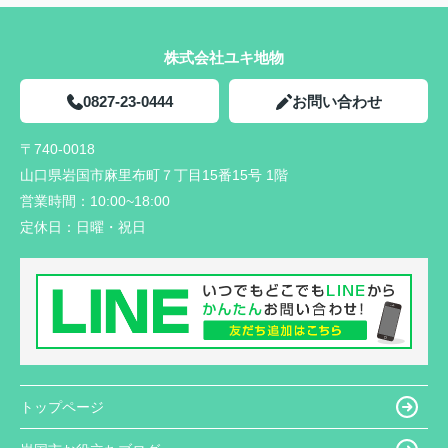
株式会社ユキ地物
0827-23-0444
お問い合わせ
〒740-0018
山口県岩国市麻里布町７丁目15番15号 1階
営業時間：
10:00~18:00
定休日：
日曜・祝日
トップページ