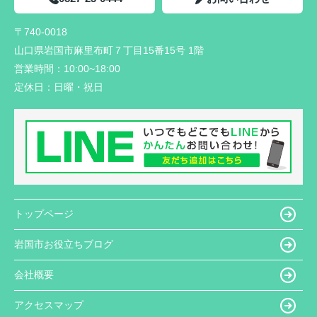
〒740-0018
山口県岩国市麻里布町７丁目15番15号 1階
営業時間：
10:00~18:00
定休日：
日曜・祝日
トップページ
岩国市お役立ちブログ
会社概要
アクセスマップ