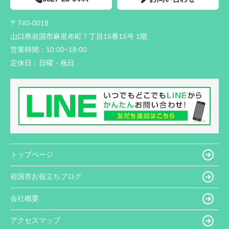
〒740-0018
山口県岩国市麻里布町７丁目15番15号 1階
営業時間：
10:00~18:00
定休日：
日曜・祝日
トップページ
岩国市お役立ちブログ
会社概要
アクセスマップ