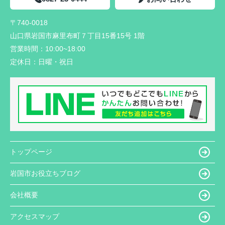
〒740-0018
山口県岩国市麻里布町７丁目15番15号 1階
営業時間：
10:00~18:00
定休日：
日曜・祝日
トップページ
岩国市お役立ちブログ
会社概要
アクセスマップ