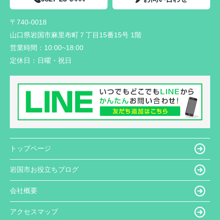
〒740-0018
山口県岩国市麻里布町７丁目15番15号 1階
営業時間：
10:00~18:00
定休日：
日曜・祝日
トップページ
岩国市お役立ちブログ
会社概要
アクセスマップ