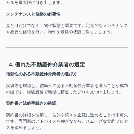
ャルを
最大限に引き出します。
メンテナンスと修繕の必要性
見た目だけでなく、物件状態も重要です。定期的なメンテナンス
や必要な修繕を行い、物件を最良の状態に保ちましょう。
4. 優れた不動産仲介業者の選定
信頼性のある不動産仲介業者の選び方
実績等を確認し、信頼性のある不動産仲介業者を選ぶことが成功
の鍵です。
経験豊富で
地域に精通したプロを見つけましょう。
契約書と法的手続きの確認
契約書の詳細を理解し、法的手続きを正確に進めることは不可欠
です。専門家のアドバイスを仰ぎながら、スムーズな契約プロセ
スを進めましょう。