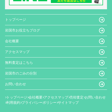
トップページ
岩国市お役立ちブログ
会社概要
アクセスマップ
無料査定はこちら
岩国市のごみの分別
お問い合わせ
トップページ
会社概要
アクセスマップ
売却査定
お問い合わせ
利用規約
プライバシーポリシー
サイトマップ