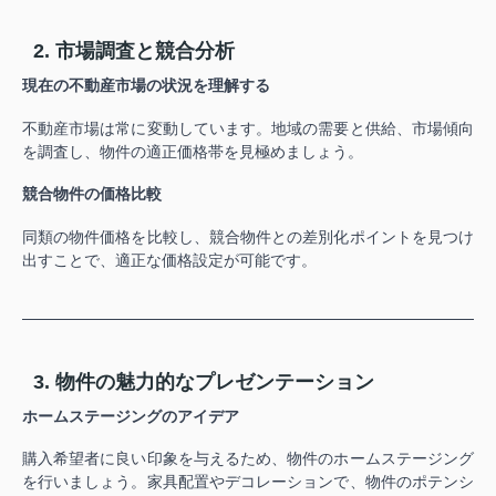
2. 市場調査と競合分析
現在の不動産市場の状況を理解する
不動産市場は常に変動しています。
地域の需要と供給、市場傾向
を調査し、物件の適正価格帯を見極めましょう。
競合物件の価格比較
同類の物件価格を比較し、競合物件との差別化ポイントを見つけ
出すことで、適正な価格設定が可能です。
3. 物件の魅力的なプレゼンテーション
ホームステージングのアイデア
購入希望者に良い印象を与えるため、物件のホームステージング
を行いましょう。家具配置やデコレーションで、
物件のポテンシ