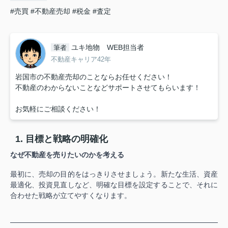
#売買
#不動産売却
#税金
#査定
ユキ地物 WEB担当者
筆者
不動産キャリア42年
岩国市の不動産売却のことならお任せください！
不動産のわからないことなどサポートさせてもらいます！
お気軽にご相談ください！
1. 目標と戦略の明確化
なぜ不動産を売りたいのかを考える
最初に、売却の目的をはっきりさせましょう。
新たな生活、資産
最適化、投資見直しなど、明確な目標を設定することで、
それに
合わせた戦略が立てやすくなります。