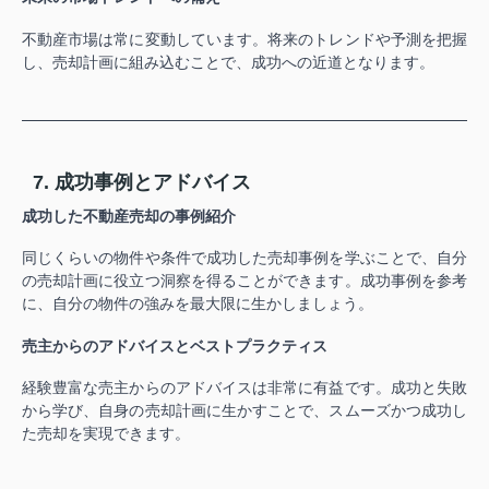
不動産市場は常に変動しています。将来のトレンドや予測を把握
し、売却計画に組み込むことで、成功への近道となります。
7. 成功事例とアドバイス
成功した不動産売却の事例紹介
同じくらいの物件や条件で成功した売却事例を学ぶことで、自分
の売却計画に役立つ洞察を得ることができます。成功事例を参考
に、自分の物件の強みを最大限に生かしましょう。
売主からのアドバイスとベストプラクティス
経験豊富な売主からのアドバイスは非常に有益です。成功と失敗
から学び、自身の売却計画に生かすことで、スムーズかつ成功し
た売却を実現できます。