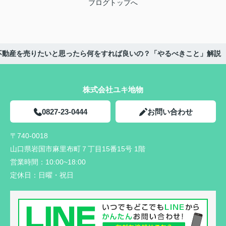
ブログトップへ
不動産を売りたいと思ったら何をすれば良いの？「やるべきこと」解説
株式会社ユキ地物
0827-23-0444
お問い合わせ
〒740-0018
山口県岩国市麻里布町７丁目15番15号 1階
営業時間：
10:00~18:00
定休日：
日曜・祝日