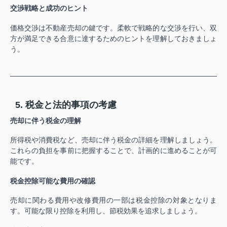
交渉戦略と成功のヒント
価格交渉は不動産売却の鍵です。柔軟で戦略的な交渉を行い、双
方が満足できる合意に達するためのヒントを理解しておきましょ
う。
5. 税金と法的事項の考慮
売却に伴う税金の理解
所得税や消費税など、売却に伴う税金の詳細を理解しましょう。
これらの負担を事前に把握することで、計画的に進めることが可
能です。
税金控除可能な費用の確認
売却に関わる費用や改修費用の一部は税金控除の対象となりま
す。可能な限り控除を利用し、節税効果を追求しましょう。