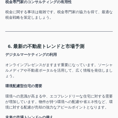
税金専門家のコンサルティングの有用性
税金に関する事項は複雑です。税金専門家の協力を得て、最適な
税金戦略を策定しましょう。
6. 最新の不動産トレンドと市場予測
デジタルマーケティングの利用
オンラインプレゼンスがますます重要になっています。ソーシャ
ルメディアや不動産ポータルを活用して、広く情報を発信しまし
ょう。
環境配慮型住宅の需要
環境への意識が高まる中、エコフレンドリーな住宅に対する需要
が増加しています。物件が持つ環境への配慮や省エネ性など、環
境に対する配慮が売却の強力なアピールポイントとなります。
未来の市場トレンドへの備え