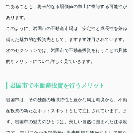
であることも、将来的な市場価値の向上に寄与する可能性が
あります。
このように、岩国市の不動産市場は、安定性と成長性を兼ね
備えた魅力的な投資先として、ますます注目されています。
次のセクションでは、岩国市で不動産投資を行うことの具体
的なメリットについて詳しく見ていきます。
岩国市で不動産投資を行うメリット
岩国市は、その独自の地域特性と豊かな周辺環境から、不動
産投資の新たなホットスポットとして注目されています。ま
ず、岩国市の魅力のひとつは、美しい自然に囲まれた住環境
です。錦川にかかる錦帯橋は風光明媚な観光地として知ら