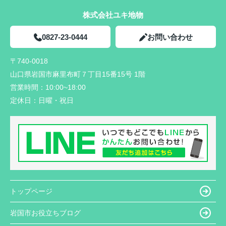
株式会社ユキ地物
0827-23-0444
お問い合わせ
〒740-0018
山口県岩国市麻里布町７丁目15番15号 1階
営業時間：
10:00~18:00
定休日：
日曜・祝日
トップページ
岩国市お役立ちブログ