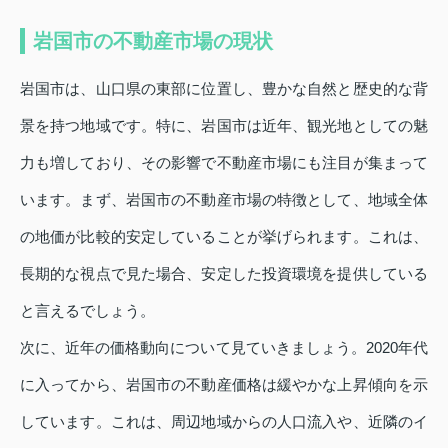
岩国市の不動産市場の現状
岩国市は、山口県の東部に位置し、豊かな自然と歴史的な背
景を持つ地域です。特に、岩国市は近年、観光地としての魅
力も増しており、その影響で不動産市場にも注目が集まって
います。まず、岩国市の不動産市場の特徴として、地域全体
の地価が比較的安定していることが挙げられます。これは、
長期的な視点で見た場合、安定した投資環境を提供している
と言えるでしょう。
次に、近年の価格動向について見ていきましょう。2020年代
に入ってから、岩国市の不動産価格は緩やかな上昇傾向を示
しています。これは、周辺地域からの人口流入や、近隣のイ