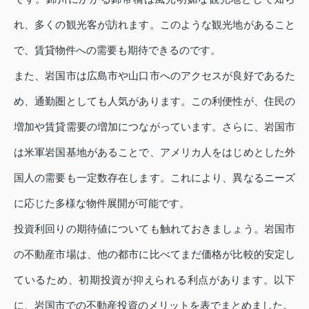
れ、多くの観光客が訪れます。このような観光地があること
で、賃貸物件への需要も期待できるのです。
また、岩国市は広島市や山口市へのアクセスが良好であるた
め、通勤圏としても人気があります。この利便性が、住民の
増加や賃貸需要の増加につながっています。さらに、岩国市
は米軍岩国基地があることで、アメリカ人をはじめとした外
国人の需要も一定数存在します。これにより、異なるニーズ
に応じた多様な物件展開が可能です。
投資利回りの期待値についても触れておきましょう。岩国市
の不動産市場は、他の都市に比べてまだ価格が比較的安定し
ているため、初期投資が抑えられる利点があります。以下
に、岩国市での不動産投資のメリットを表でまとめました。