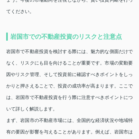
てください。
岩国市での不動産投資のリスクと注意点
岩国市で不動産投資を検討する際には、魅力的な側面だけで
なく、リスクにも目を向けることが重要です。市場の変動要
因やリスク管理、そして投資前に確認すべきポイントをしっ
かりと押さえることで、投資の成功率が高まります。ここで
は、岩国市で不動産投資を行う際に注意すべきポイントにつ
いて詳しく解説します。
まず、岩国市の不動産市場には、全国的な経済状況や地域特
有の要因が影響を与えることがあります。例えば、岩国市は