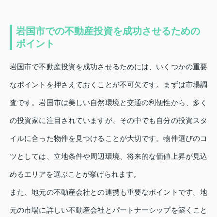
岩国市での不動産投資を成功させるための
ポイント
岩国市で不動産投資を成功させるためには、いくつかの重要
なポイントを押さえておくことが不可欠です。まずは市場調
査です。岩国市は美しい自然環境と交通の利便性から、多く
の投資家に注目されていますが、その中でも自分の投資スタ
イルに合った物件を見つけることが大切です。物件選びのコ
ツとしては、立地条件や周辺環境、将来的な価値上昇が見込
めるエリアを選ぶことが挙げられます。
また、地元の不動産会社との連携も重要なポイントです。地
元の市場に詳しい不動産会社とパートナーシップを築くこと