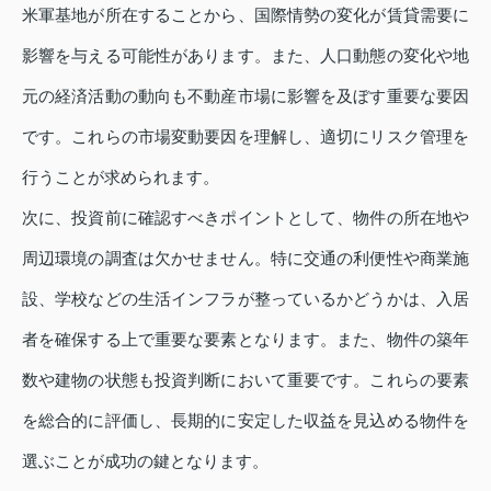
米軍基地が所在することから、国際情勢の変化が賃貸需要に
影響を与える可能性があります。また、人口動態の変化や地
元の経済活動の動向も不動産市場に影響を及ぼす重要な要因
です。これらの市場変動要因を理解し、適切にリスク管理を
行うことが求められます。
次に、投資前に確認すべきポイントとして、物件の所在地や
周辺環境の調査は欠かせません。特に交通の利便性や商業施
設、学校などの生活インフラが整っているかどうかは、入居
者を確保する上で重要な要素となります。また、物件の築年
数や建物の状態も投資判断において重要です。これらの要素
を総合的に評価し、長期的に安定した収益を見込める物件を
選ぶことが成功の鍵となります。