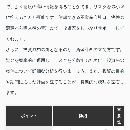
で、より精度の高い情報を得ることができ、リスクを最小限
に抑えることが可能です。信頼できる不動産会社は、物件の
選定から購入後の管理まで、投資家をしっかりサポートして
くれます。
さらに、投資成功の鍵となるのが、資金計画の立て方です。
資金を効率的に運用し、リスクを分散するために、投資先の
物件について詳細な分析を行いましょう。また、投資の目的
や期間に応じた計画を立てることが、長期的な成功を左右し
ます。
重
ポイント
詳細
要
性