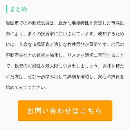
まとめ
岩国市での不動産投資は、豊かな地域特性と安定した市場動
向により、多くの投資家に注目されています。成功するため
には、入念な市場調査と適切な物件選びが重要です。地元の
不動産会社との連携を強化し、リスクを適切に管理すること
で、投資の可能性を最大限に引き出しましょう。興味を持た
れた方は、ぜひ一歩踏み出して詳細を確認し、安心の投資を
始めてみてください。
お問い合わせはこちら