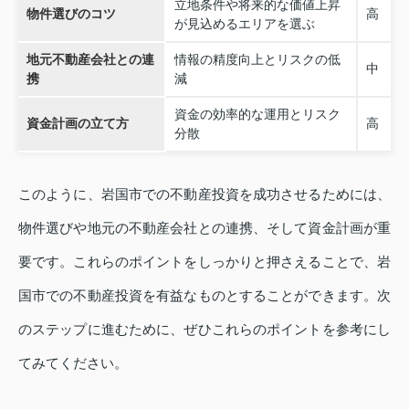
立地条件や将来的な価値上昇
物件選びのコツ
高
が見込めるエリアを選ぶ
地元不動産会社との連
情報の精度向上とリスクの低
中
携
減
資金の効率的な運用とリスク
資金計画の立て方
高
分散
このように、岩国市での不動産投資を成功させるためには、
物件選びや地元の不動産会社との連携、そして資金計画が重
要です。これらのポイントをしっかりと押さえることで、岩
国市での不動産投資を有益なものとすることができます。次
のステップに進むために、ぜひこれらのポイントを参考にし
てみてください。