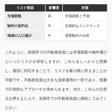
リスク要因
影響度
対策
市場変動
高
市場調査と予測
物件の老朽化
中
定期的なメンテナンス
地域の人口減少
中
需要動向の分析
このように、岩国市での不動産投資には市場変動や物件選び
といったリスクが存在しますが、これらをしっかりと把握
し、適切に対応することで、リスクを最小限に抑えることが
可能です。不動産投資は大きな資産運用の一部であり、慎重
で計画的なアプローチが求められます。ぜひ、これらの注意
点を押さえた上で、岩国市での不動産投資に挑戦してみてく
ださい。