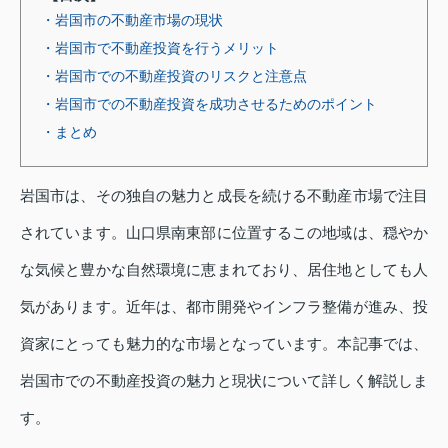
・岩国市の不動産市場の現状
・岩国市で不動産投資を行うメリット
・岩国市での不動産投資のリスクと注意点
・岩国市での不動産投資を成功させるためのポイント
・まとめ
岩国市は、その独自の魅力と成長を続ける不動産市場で注目
されています。山口県南東部に位置するこの地域は、穏やか
な気候と豊かな自然環境に恵まれており、居住地としても人
気があります。近年は、都市開発やインフラ整備が進み、投
資家にとっても魅力的な市場となっています。本記事では、
岩国市での不動産投資の魅力と現状について詳しく解説しま
す。