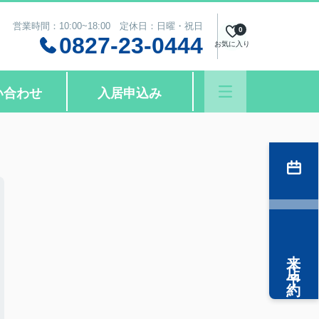
営業時間：10:00~18:00 定休日：日曜・祝日
0
0827-23-0444
お気に入り
い合わせ
入居申込み
来店予約