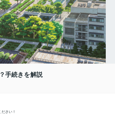
？手続きを解説
ください！