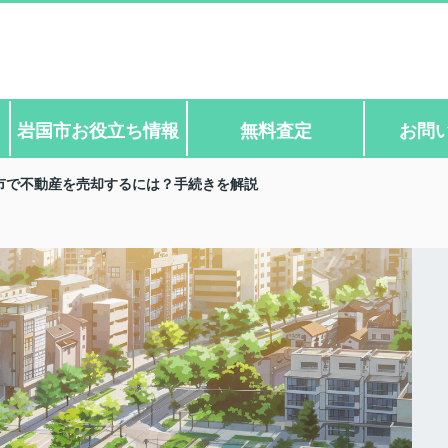
岩国市お役立ち情報
無料査定
お問
市で不動産を売却するには？手続きを解説