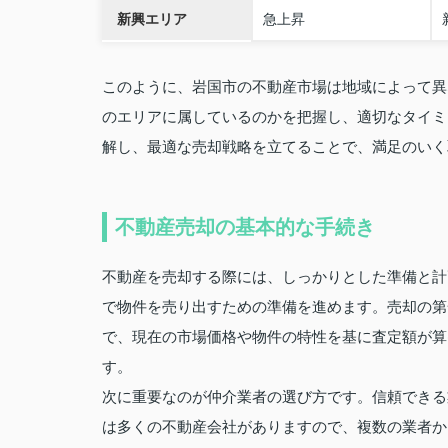
新興エリア
急上昇
このように、岩国市の不動産市場は地域によって異
のエリアに属しているのかを把握し、適切なタイミ
解し、最適な売却戦略を立てることで、満足のいく
不動産売却の基本的な手続き
不動産を売却する際には、しっかりとした準備と計
で物件を売り出すための準備を進めます。売却の第
で、現在の市場価格や物件の特性を基に査定額が算
す。
次に重要なのが仲介業者の選び方です。信頼できる
は多くの不動産会社がありますので、複数の業者か