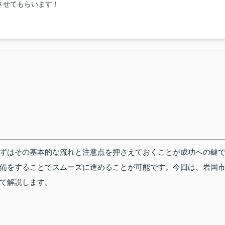
させてもらいます！
ずはその基本的な流れと注意点を押さえておくことが成功への鍵
備をすることでスムーズに進めることが可能です。今回は、岩国
て解説します。