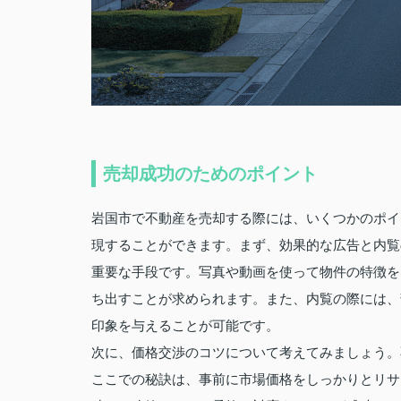
売却成功のためのポイント
岩国市で不動産を売却する際には、いくつかのポイ
現することができます。まず、効果的な広告と内覧
重要な手段です。写真や動画を使って物件の特徴を
ち出すことが求められます。また、内覧の際には、
印象を与えることが可能です。
次に、価格交渉のコツについて考えてみましょう。
ここでの秘訣は、事前に市場価格をしっかりとリサ