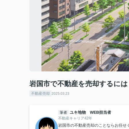
岩国市で不動産を売却するには
不動産売却
2025.03.23
ユキ地物 WEB担当者
筆者
不動産キャリア42年
岩国市の不動産売却のことならお任せ