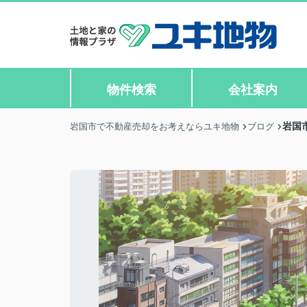
物件検索
会社案内
岩国
岩国市で不動産売却をお考えならユキ地物
ブログ