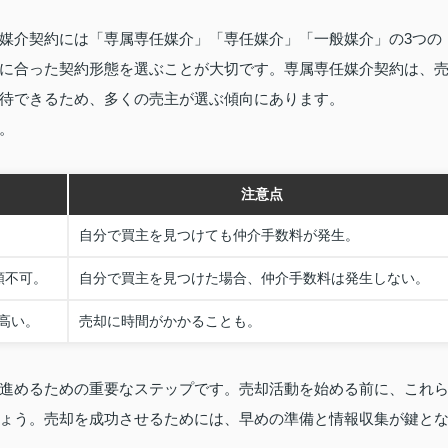
媒介契約には「専属専任媒介」「専任媒介」「一般媒介」の3つの
に合った契約形態を選ぶことが大切です。専属専任媒介契約は、
待できるため、多くの売主が選ぶ傾向にあります。
。
注意点
。
自分で買主を見つけても仲介手数料が発生。
頼不可。
自分で買主を見つけた場合、仲介手数料は発生しない。
高い。
売却に時間がかかることも。
進めるための重要なステップです。売却活動を始める前に、これ
ょう。売却を成功させるためには、早めの準備と情報収集が鍵と