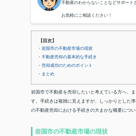
不動産のわからないことなどサポート
お気軽にご相談ください！
【目次】
・岩国市の不動産市場の現状
・不動産売却の基本的な手続き
・売却成功のためのポイント
・まとめ
岩国市で不動産を売却したいと考えている方へ、ま
す。手続きは複雑に見えますが、しっかりとした準
の不動産売却における手続きの大まかな概要につい
岩国市の不動産市場の現状