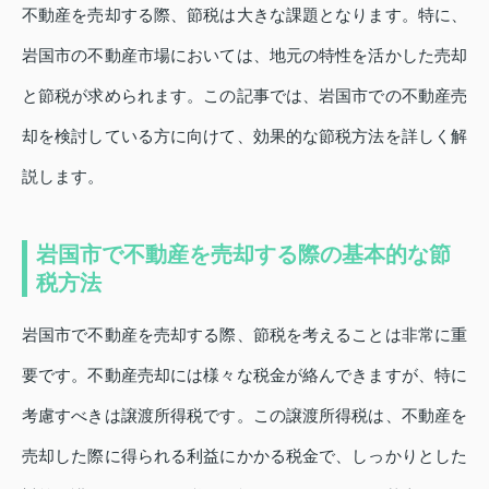
不動産を売却する際、節税は大きな課題となります。特に、
岩国市の不動産市場においては、地元の特性を活かした売却
と節税が求められます。この記事では、岩国市での不動産売
却を検討している方に向けて、効果的な節税方法を詳しく解
説します。
岩国市で不動産を売却する際の基本的な節
税方法
岩国市で不動産を売却する際、節税を考えることは非常に重
要です。不動産売却には様々な税金が絡んできますが、特に
考慮すべきは譲渡所得税です。この譲渡所得税は、不動産を
売却した際に得られる利益にかかる税金で、しっかりとした