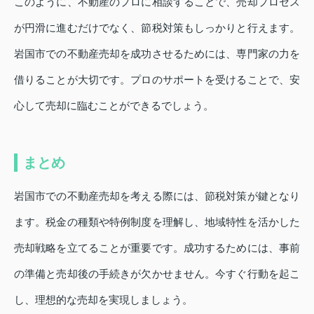
このように、不動産のプロに相談することで、売却プロセス
が円滑に進むだけでなく、節税対策もしっかりと行えます。
岩国市での不動産売却を成功させるためには、専門家の力を
借りることが大切です。プロのサポートを受けることで、安
心して売却に臨むことができるでしょう。
まとめ
岩国市での不動産売却を考える際には、節税対策が鍵となり
ます。税金の種類や特例制度を理解し、地域特性を活かした
売却戦略を立てることが重要です。成功するためには、事前
の準備と売却後の手続きが欠かせません。今すぐ行動を起こ
し、理想的な売却を実現しましょう。