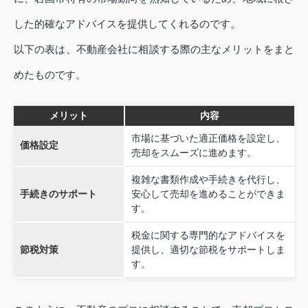
した的確なアドバイスを提供してくれるのです。
以下の表は、不動産会社に相談する際の主なメリットをまと
めたものです。
メリット
内容
市場に基づいた適正価格を設定し、
価格設定
売却をスムーズに進めます。
複雑な書類作成や手続きを代行し、
手続きのサポート
安心して売却を進めることができま
す。
税金に関する専門的なアドバイスを
節税対策
提供し、適切な節税をサポートしま
す。