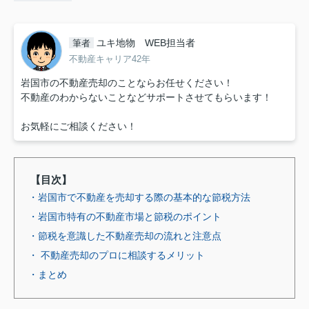
ユキ地物 WEB担当者
筆者
不動産キャリア42年
岩国市の不動産売却のことならお任せください！
不動産のわからないことなどサポートさせてもらいます！
お気軽にご相談ください！
【目次】
・岩国市で不動産を売却する際の基本的な節税方法
・岩国市特有の不動産市場と節税のポイント
・節税を意識した不動産売却の流れと注意点
・ 不動産売却のプロに相談するメリット
・まとめ