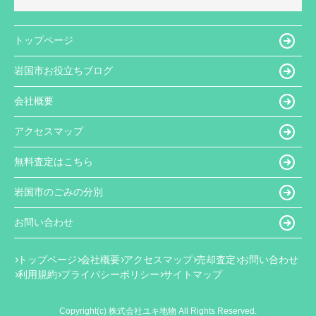
トップページ
岩国市お役立ちブログ
会社概要
アクセスマップ
無料査定はこちら
岩国市のごみの分別
お問い合わせ
トップページ
会社概要
アクセスマップ
売却査定
お問い合わせ
利用規約
プライバシーポリシー
サイトマップ
Copyright(c) 株式会社ユキ地物 All Rights Reserved.