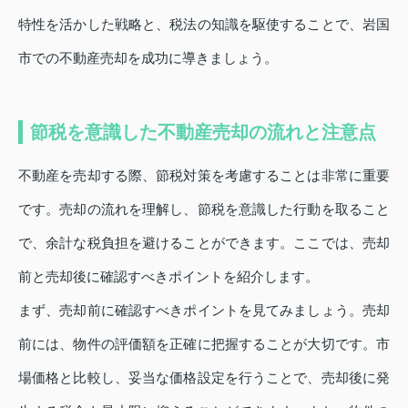
特性を活かした戦略と、税法の知識を駆使することで、岩国
市での不動産売却を成功に導きましょう。
節税を意識した不動産売却の流れと注意点
不動産を売却する際、節税対策を考慮することは非常に重要
です。売却の流れを理解し、節税を意識した行動を取ること
で、余計な税負担を避けることができます。ここでは、売却
前と売却後に確認すべきポイントを紹介します。
まず、売却前に確認すべきポイントを見てみましょう。売却
前には、物件の評価額を正確に把握することが大切です。市
場価格と比較し、妥当な価格設定を行うことで、売却後に発