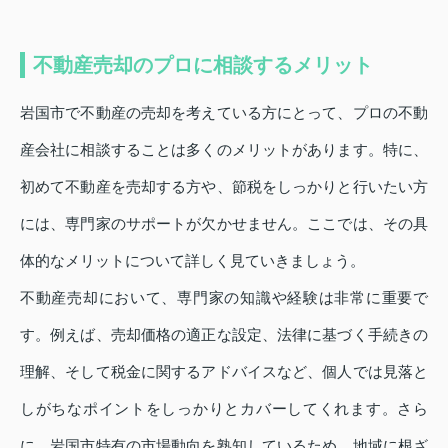
不動産売却のプロに相談するメリット
岩国市で不動産の売却を考えている方にとって、プロの不動
産会社に相談することは多くのメリットがあります。特に、
初めて不動産を売却する方や、節税をしっかりと行いたい方
には、専門家のサポートが欠かせません。ここでは、その具
体的なメリットについて詳しく見ていきましょう。
不動産売却において、専門家の知識や経験は非常に重要で
す。例えば、売却価格の適正な設定、法律に基づく手続きの
理解、そして税金に関するアドバイスなど、個人では見落と
しがちなポイントをしっかりとカバーしてくれます。さら
に、岩国市特有の市場動向を熟知しているため、地域に根ざ