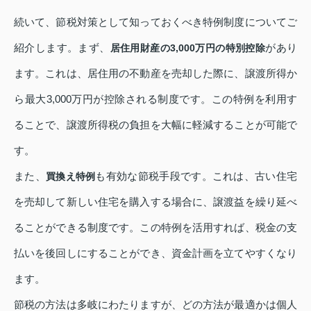
続いて、節税対策として知っておくべき特例制度についてご
紹介します。まず、
があり
居住用財産の3,000万円の特別控除
ます。これは、居住用の不動産を売却した際に、譲渡所得か
ら最大3,000万円が控除される制度です。この特例を利用す
ることで、譲渡所得税の負担を大幅に軽減することが可能で
す。
また、
も有効な節税手段です。これは、古い住宅
買換え特例
を売却して新しい住宅を購入する場合に、譲渡益を繰り延べ
ることができる制度です。この特例を活用すれば、税金の支
払いを後回しにすることができ、資金計画を立てやすくなり
ます。
節税の方法は多岐にわたりますが、どの方法が最適かは個人