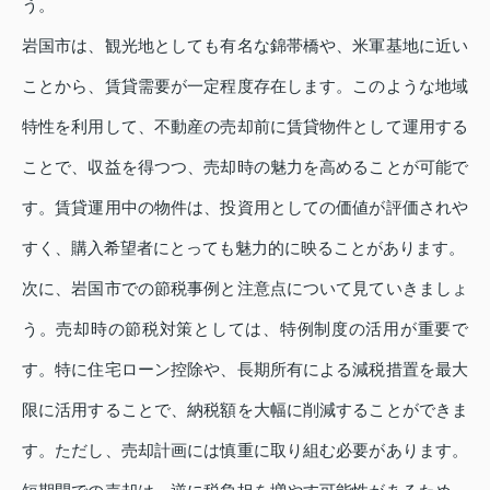
う。
岩国市は、観光地としても有名な錦帯橋や、米軍基地に近い
ことから、賃貸需要が一定程度存在します。このような地域
特性を利用して、不動産の売却前に賃貸物件として運用する
ことで、収益を得つつ、売却時の魅力を高めることが可能で
す。賃貸運用中の物件は、投資用としての価値が評価されや
すく、購入希望者にとっても魅力的に映ることがあります。
次に、岩国市での節税事例と注意点について見ていきましょ
う。売却時の節税対策としては、特例制度の活用が重要で
す。特に住宅ローン控除や、長期所有による減税措置を最大
限に活用することで、納税額を大幅に削減することができま
す。ただし、売却計画には慎重に取り組む必要があります。