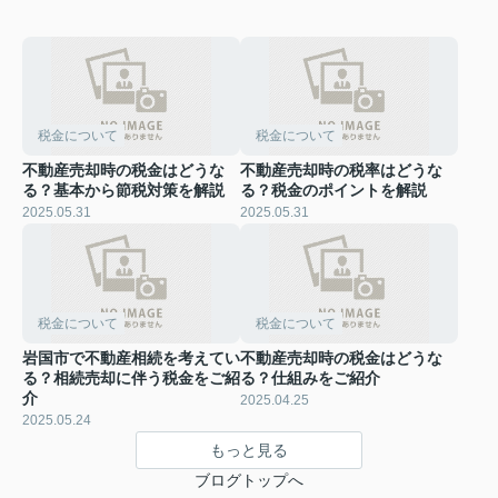
税金について
税金について
不動産売却時の税金はどうな
不動産売却時の税率はどうな
る？基本から節税対策を解説
る？税金のポイントを解説
2025.05.31
2025.05.31
税金について
税金について
岩国市で不動産相続を考えてい
不動産売却時の税金はどうな
る？相続売却に伴う税金をご紹
る？仕組みをご紹介
介
2025.04.25
2025.05.24
もっと見る
ブログトップへ