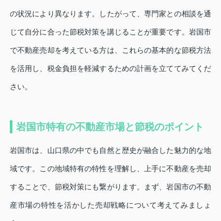
の状況により異なります。したがって、専門家との相談を通
じて自分に合った節税対策を講じることが重要です。岩国市
で不動産売却を考えている方は、これらの基本的な節税方法
を活用し、税金負担を軽減するための計画を立ててみてくだ
さい。
岩国市特有の不動産市場と節税のポイント
岩国市は、山口県の中でも自然と歴史が融合した魅力的な地
域です。この地域特有の特性を理解し、上手に不動産を売却
することで、節税対策にも繋がります。まず、岩国市の不動
産市場の特性を活かした売却戦略について考えてみましょ