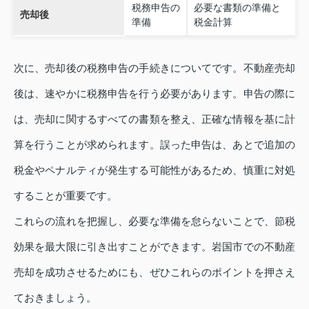
税務申告の
必要な書類の準備と
売却後
準備
税金計算
次に、売却後の税務申告の手続きについてです。不動産売却
後は、速やかに税務申告を行う必要があります。申告の際に
は、売却に関するすべての書類を整え、正確な情報を基に計
算を行うことが求められます。誤った申告は、あとで追加の
税金やペナルティが発生する可能性があるため、慎重に対処
することが重要です。
これらの流れを把握し、必要な準備を怠らないことで、節税
効果を最大限に引き出すことができます。岩国市での不動産
売却を成功させるためにも、ぜひこれらのポイントを押さえ
ておきましょう。