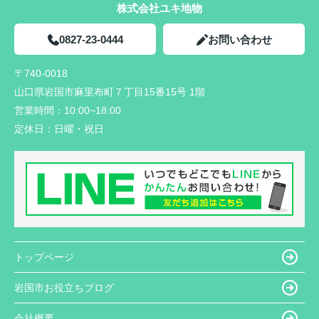
株式会社ユキ地物
0827-23-0444
お問い合わせ
〒740-0018
山口県岩国市麻里布町７丁目15番15号 1階
営業時間：
10:00~18:00
定休日：
日曜・祝日
トップページ
岩国市お役立ちブログ
会社概要